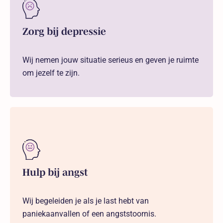
Zorg bij depressie
Wij nemen jouw situatie serieus en geven je ruimte
om jezelf te zijn.
Hulp bij angst
Wij begeleiden je als je last hebt van
paniekaanvallen of een angststoornis.