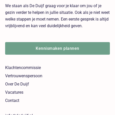
We staan als De Duijf graag voor je klaar om jou of je
gezin verder te helpen in jullie situatie. Ook als je niet weet
welke stappen je moet nemen. Een eerste gesprek is altijd
vrijblijvend en kan veel duidelijkheid geven.
Kennismaken plannen
Klachtencommissie
Vertrouwenspersoon
Over De Duijf
Vacatures
Contact