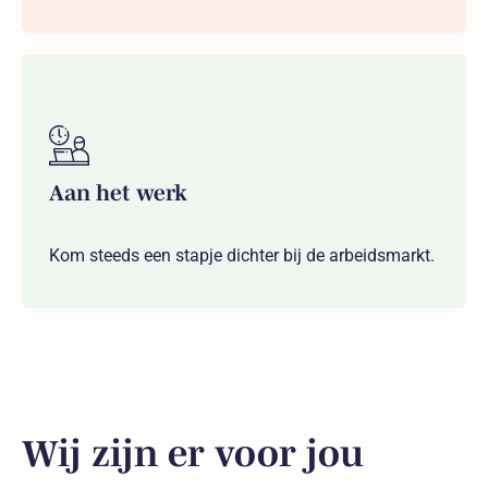
Aan het werk
Kom steeds een stapje dichter bij de arbeidsmarkt.
Wij zijn er voor jou