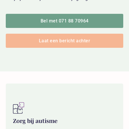
Bel met 071 88 70964
Laat een bericht achter
Zorg bij autisme