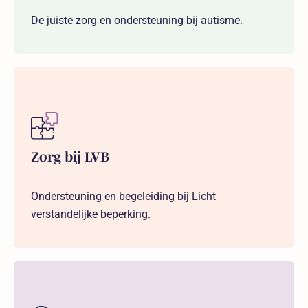
De juiste zorg en ondersteuning bij autisme.
Zorg bij LVB
Ondersteuning en begeleiding bij Licht
verstandelijke beperking.