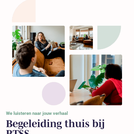
We luisteren naar jouw verhaal
Begeleiding thuis bij
PTSS