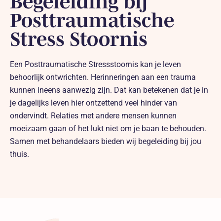
Begeleiding bij
Posttraumatische
Contact
Stress Stoornis
Een Posttraumatische Stressstoornis kan je leven
behoorlijk ontwrichten. Herinneringen aan een trauma
kunnen ineens aanwezig zijn. Dat kan betekenen dat je in
je dagelijks leven hier ontzettend veel hinder van
ondervindt. Relaties met andere mensen kunnen
moeizaam gaan of het lukt niet om je baan te behouden.
Samen met behandelaars bieden wij begeleiding bij jou
thuis.