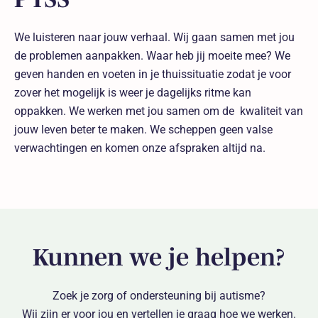
We luisteren naar jouw verhaal. Wij gaan samen met jou
de problemen aanpakken. Waar heb jij moeite mee? We
geven handen en voeten in je thuissituatie zodat je voor
zover het mogelijk is weer je dagelijks ritme kan
oppakken. We werken met jou samen om de kwaliteit van
jouw leven beter te maken. We scheppen geen valse
verwachtingen en komen onze afspraken altijd na.
Kunnen we je helpen?
Zoek je zorg of ondersteuning bij autisme?
Wij zijn er voor jou en vertellen je graag hoe we werken.