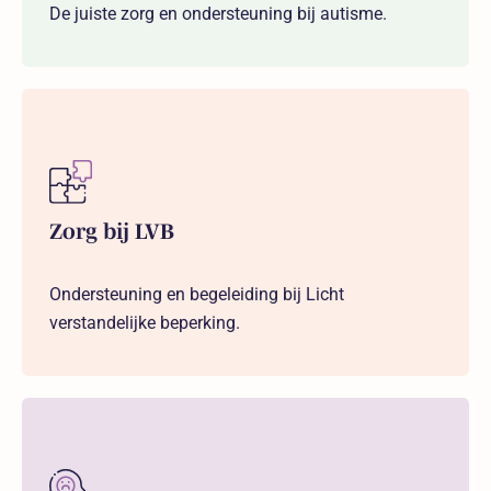
De juiste zorg en ondersteuning bij autisme.
Zorg bij LVB
Ondersteuning en begeleiding bij Licht
verstandelijke beperking.