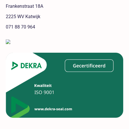
Frankenstraat 18A
2225 WV Katwijk
071 88 70 964