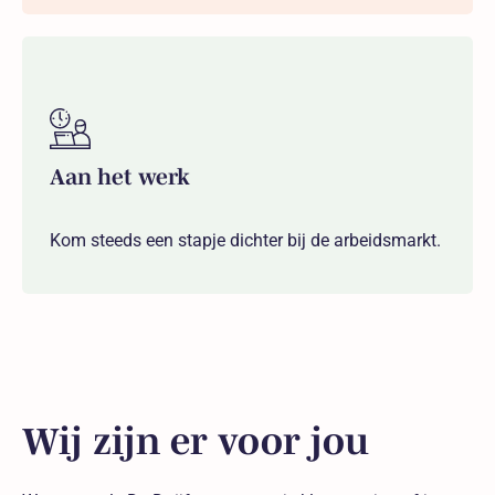
Aan het werk
Kom steeds een stapje dichter bij de arbeidsmarkt.
Wij zijn er voor jou