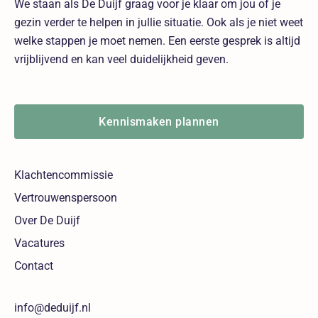
We staan als De Duijf graag voor je klaar om jou of je
gezin verder te helpen in jullie situatie. Ook als je niet weet
welke stappen je moet nemen. Een eerste gesprek is altijd
vrijblijvend en kan veel duidelijkheid geven.
Kennismaken plannen
Klachtencommissie
Vertrouwenspersoon
Over De Duijf
Vacatures
Contact
info@deduijf.nl