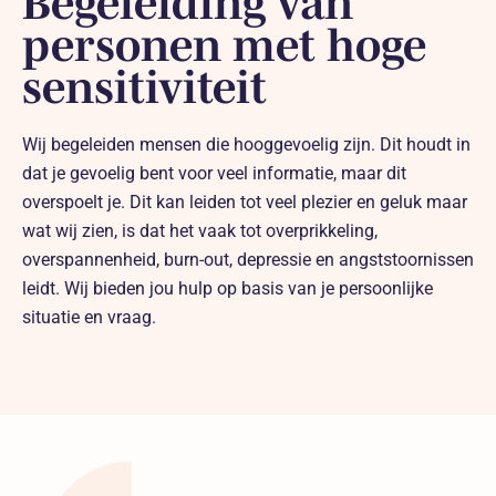
Begeleiding van
personen met hoge
Contact
sensitiviteit
Wij begeleiden mensen die hooggevoelig zijn. Dit houdt in
dat je gevoelig bent voor veel informatie, maar dit
overspoelt je. Dit kan leiden tot veel plezier en geluk maar
wat wij zien, is dat het vaak tot overprikkeling,
overspannenheid, burn-out, depressie en angststoornissen
leidt. Wij bieden jou hulp op basis van je persoonlijke
situatie en vraag.