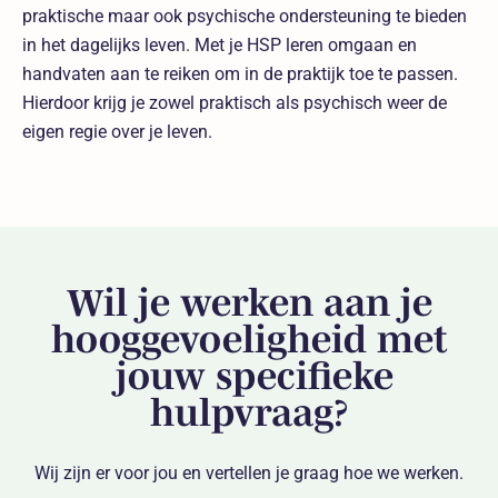
praktische maar ook psychische ondersteuning te bieden
in het dagelijks leven. Met je HSP leren omgaan en
handvaten aan te reiken om in de praktijk toe te passen.
Hierdoor krijg je zowel praktisch als psychisch weer de
eigen regie over je leven.
Wil je werken aan je
hooggevoeligheid met
jouw specifieke
hulpvraag?
Wij zijn er voor jou en vertellen je graag hoe we werken.