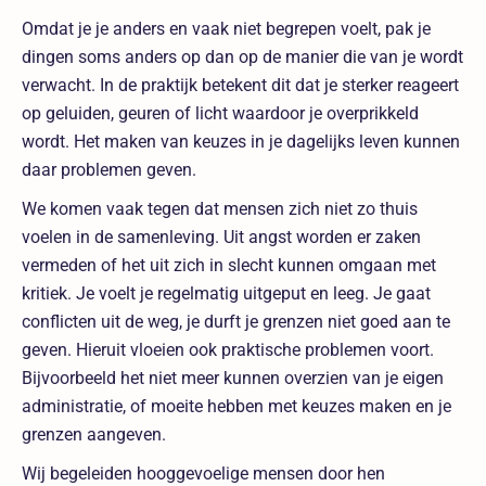
Omdat je je anders en vaak niet begrepen voelt, pak je
dingen soms anders op dan op de manier die van je wordt
verwacht. In de praktijk betekent dit dat je sterker reageert
op geluiden, geuren of licht waardoor je overprikkeld
wordt. Het maken van keuzes in je dagelijks leven kunnen
daar problemen geven.
We komen vaak tegen dat mensen zich niet zo thuis
voelen in de samenleving. Uit angst worden er zaken
vermeden of het uit zich in slecht kunnen omgaan met
kritiek. Je voelt je regelmatig uitgeput en leeg. Je gaat
conflicten uit de weg, je durft je grenzen niet goed aan te
geven. Hieruit vloeien ook praktische problemen voort.
Bijvoorbeeld het niet meer kunnen overzien van je eigen
administratie, of moeite hebben met keuzes maken en je
grenzen aangeven.
Wij begeleiden hooggevoelige mensen door hen