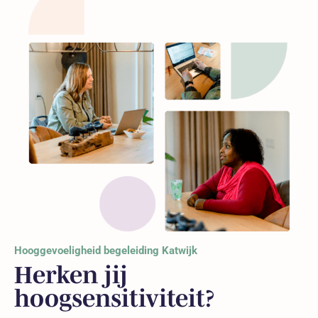
Hooggevoeligheid begeleiding Katwijk
Herken jij
hoogsensitiviteit?