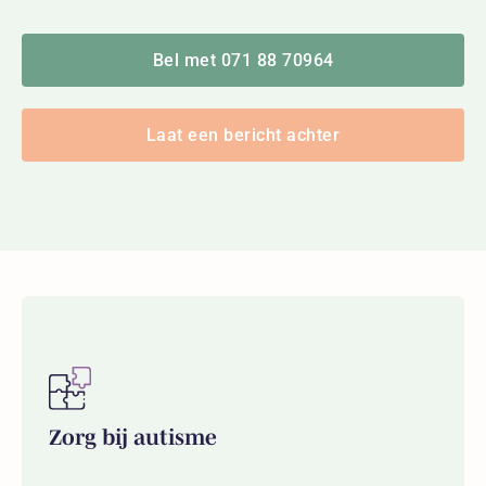
Bel met 071 88 70964
Laat een bericht achter
Zorg bij autisme