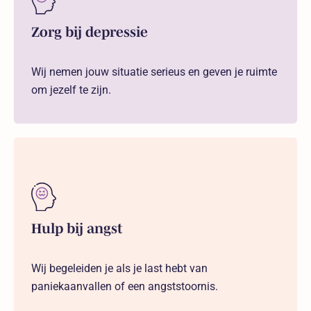
Zorg bij depressie
Wij nemen jouw situatie serieus en geven je ruimte
om jezelf te zijn.
Hulp bij angst
Wij begeleiden je als je last hebt van
paniekaanvallen of een angststoornis.